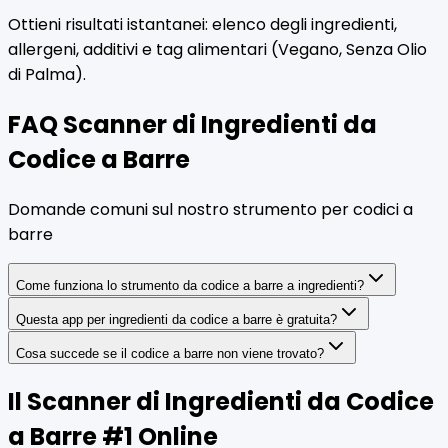
Ottieni risultati istantanei: elenco degli ingredienti,
allergeni, additivi e tag alimentari (Vegano, Senza Olio
di Palma).
FAQ Scanner di Ingredienti da
Codice a Barre
Domande comuni sul nostro strumento per codici a
barre
Come funziona lo strumento da codice a barre a ingredienti?
Questa app per ingredienti da codice a barre è gratuita?
Cosa succede se il codice a barre non viene trovato?
Il Scanner di Ingredienti da Codice
a Barre #1 Online