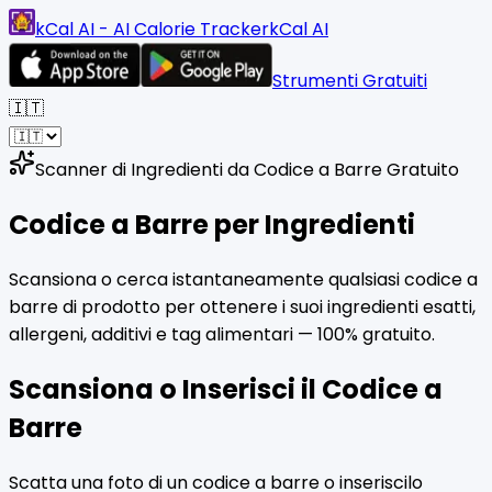
kCal AI - AI Calorie Tracker
kCal AI
Strumenti Gratuiti
🇮🇹
Scanner di Ingredienti da Codice a Barre Gratuito
Codice a Barre per
Ingredienti
Scansiona o cerca istantaneamente qualsiasi codice a
barre di prodotto per ottenere i suoi ingredienti esatti,
allergeni, additivi e tag alimentari — 100% gratuito.
Scansiona o Inserisci il Codice a
Barre
Scatta una foto di un codice a barre o inseriscilo