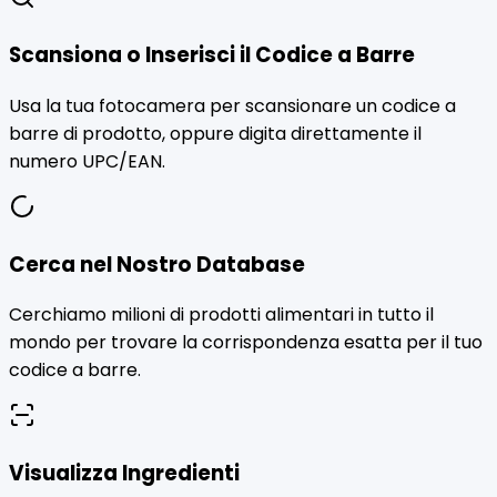
Scansiona o Inserisci il Codice a Barre
Usa la tua fotocamera per scansionare un codice a
barre di prodotto, oppure digita direttamente il
numero UPC/EAN.
Cerca nel Nostro Database
Cerchiamo milioni di prodotti alimentari in tutto il
mondo per trovare la corrispondenza esatta per il tuo
codice a barre.
Visualizza Ingredienti