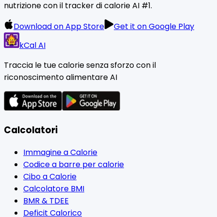
nutrizione con il tracker di calorie AI #1.
Download on App Store
Get it on Google Play
kCal AI
Traccia le tue calorie senza sforzo con il
riconoscimento alimentare AI
Calcolatori
Immagine a Calorie
Codice a barre per calorie
Cibo a Calorie
Calcolatore BMI
BMR & TDEE
Deficit Calorico