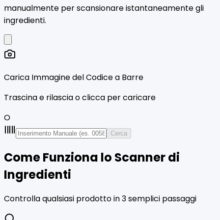
manualmente per scansionare istantaneamente gli
ingredienti.
Carica Immagine del Codice a Barre
Trascina e rilascia o clicca per caricare
O
Cerca
Come Funziona lo Scanner di
Ingredienti
Controlla qualsiasi prodotto in 3 semplici passaggi