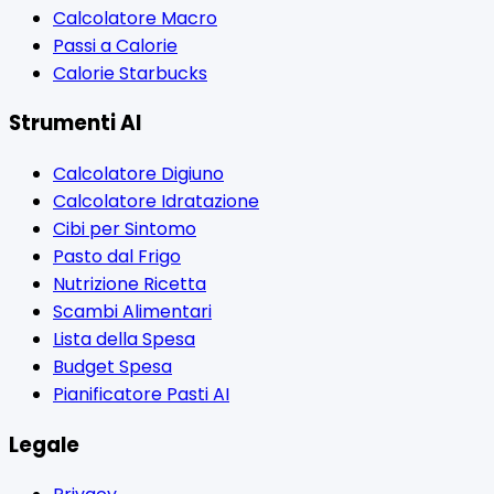
Calcolatore Macro
Passi a Calorie
Calorie Starbucks
Strumenti AI
Calcolatore Digiuno
Calcolatore Idratazione
Cibi per Sintomo
Pasto dal Frigo
Nutrizione Ricetta
Scambi Alimentari
Lista della Spesa
Budget Spesa
Pianificatore Pasti AI
Legale