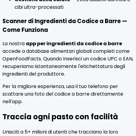
cibi ultra-processati
Scanner di Ingredienti da Codice a Barre —
Come Funziona
La nostra
app per ingredienti da codice a barre
accede a database alimentari globali completi come
OpenFoodFacts. Quando inserisci un codice UPC o EAN,
recuperiamo istantaneamente l'etichettatura degli
ingredienti del produttore.
Per la migliore esperienza, usa il tuo telefono per
scattare una foto del codice a barre direttamente
nell'app.
Traccia ogni pasto con facilità
Unisciti a 5+ milioni di utenti che tracciano la loro