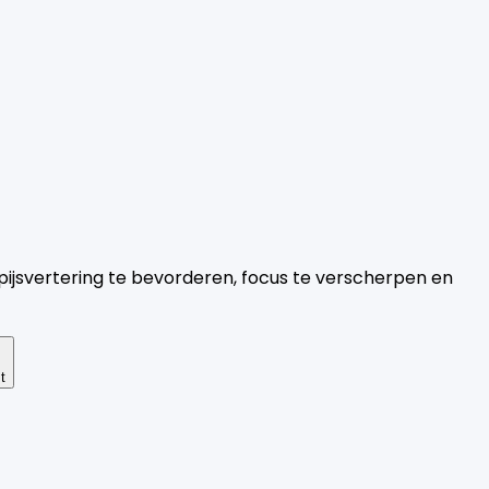
ijsvertering te bevorderen, focus te verscherpen en
t