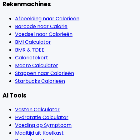
Rekenmachines
Afbeelding naar Calorieën
Barcode naar Calorie
Voedsel naar Calorieën
BMI Calculator
BMR & TDEE
Calorietekort
Macro Calculator
Stappen naar Calorieën
Starbucks Calorieën
AI Tools
Vasten Calculator
Hydratatie Calculator
Voeding op Symptoom
Maaltijd uit Koelkast