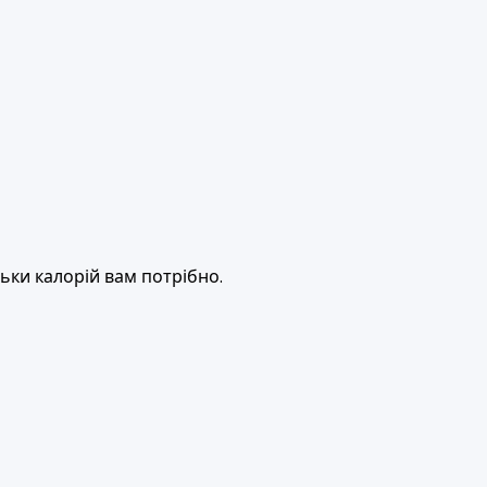
ьки калорій вам потрібно.