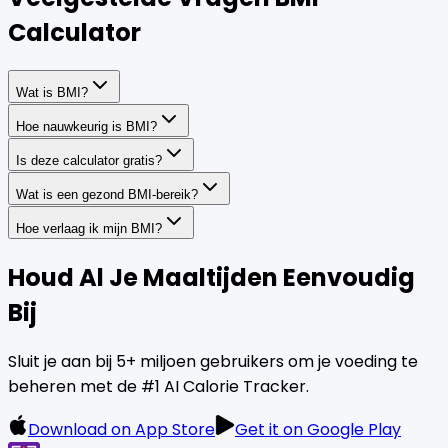
Calculator
Wat is BMI?
Hoe nauwkeurig is BMI?
Is deze calculator gratis?
Wat is een gezond BMI-bereik?
Hoe verlaag ik mijn BMI?
Houd Al Je Maaltijden Eenvoudig
Bij
Sluit je aan bij 5+ miljoen gebruikers om je voeding te
beheren met de #1 AI Calorie Tracker.
Download on App Store
Get it on Google Play