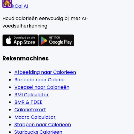
kCal AI
Houd calorieën eenvoudig bij met AI-
voedselherkenning
Rekenmachines
Afbeelding naar Calorieën
Barcode naar Calorie
Voedsel naar Calorieën
BMI Calculator
BMR & TDEE
Calorietekort
Macro Calculator
Stappen naar Calorieën
Starbucks Calorieën