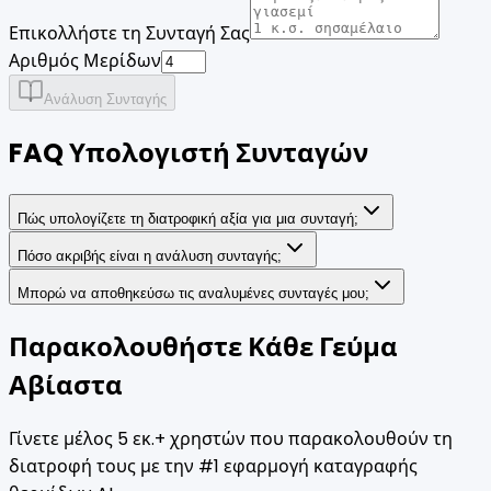
Επικολλήστε τη Συνταγή Σας
Αριθμός Μερίδων
Ανάλυση Συνταγής
FAQ Υπολογιστή Συνταγών
Πώς υπολογίζετε τη διατροφική αξία για μια συνταγή;
Πόσο ακριβής είναι η ανάλυση συνταγής;
Μπορώ να αποθηκεύσω τις αναλυμένες συνταγές μου;
Παρακολουθήστε Κάθε Γεύμα
Αβίαστα
Γίνετε μέλος 5 εκ.+ χρηστών που παρακολουθούν τη
διατροφή τους με την #1 εφαρμογή καταγραφής