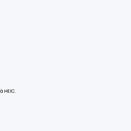
à HEIC.