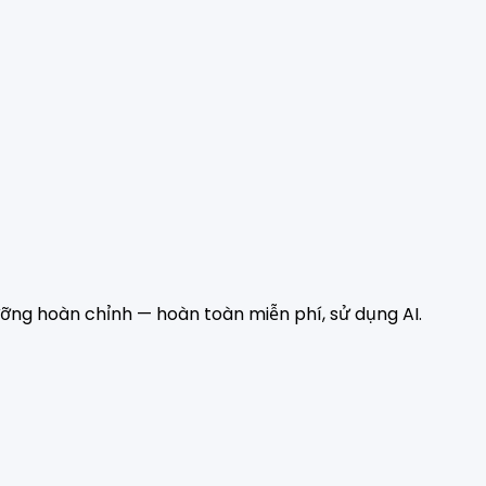
dưỡng hoàn chỉnh — hoàn toàn miễn phí, sử dụng AI.