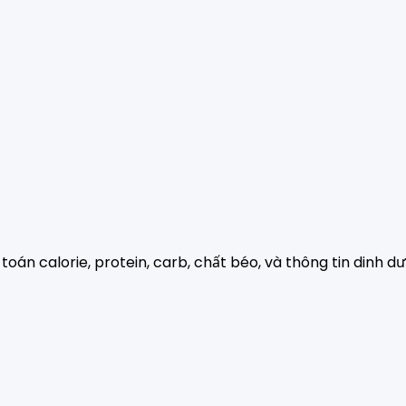
 toán calorie, protein, carb, chất béo, và thông tin dinh 